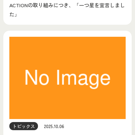
ACTIONの取り組みにつき、「一つ星を宣言しまし
た」
トピックス
2025.10.06