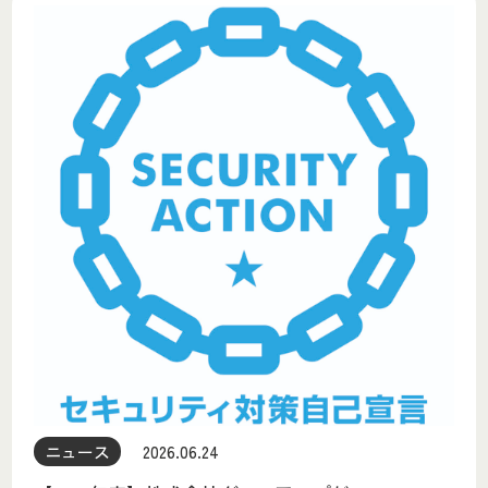
ニュース
2026.06.24