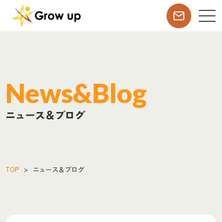
News&Blog
ニュース＆ブログ
TOP
>
ニュース＆ブログ