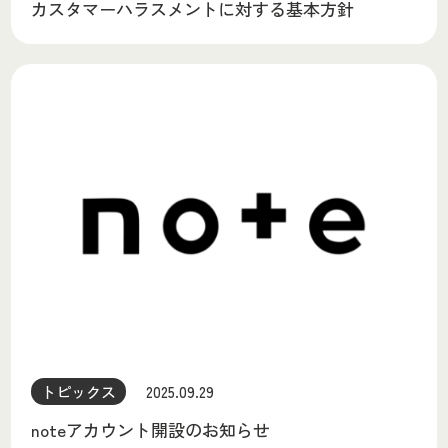
カスタマーハラスメントに対する基本方針
トピックス
2025.09.29
noteアカウント開設のお知らせ