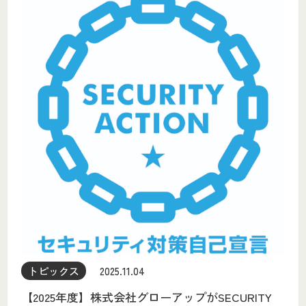
トピックス
2025.11.04
【2025年度】株式会社グローアップがSECURITY