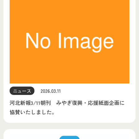
ニュース
2026.03.11
河北新報3/11朝刊 みやぎ復興・応援紙面企画に
協賛いたしました。