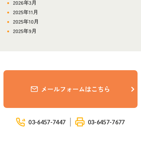
2026年3月
2025年11月
2025年10月
2025年9月
メールフォームはこちら
03-6457-7447
03-6457-7677