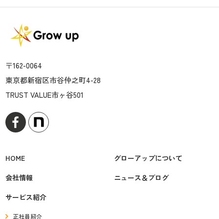
〒162-0064
東京都新宿区市谷仲之町4-28
TRUST VALUE市ヶ谷501
HOME
グローアップについて
会社情報
ニュース＆ブログ
サービス紹介
正社員紹介