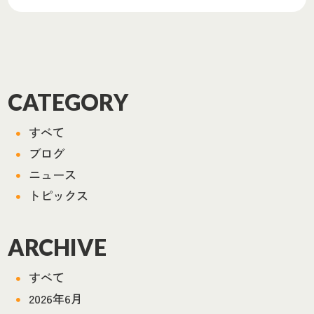
CATEGORY
すべて
ブログ
ニュース
トピックス
ARCHIVE
すべて
2026年6月