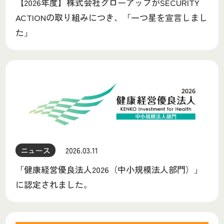
【2026年度】株式会社グローアップがSECURITY
ACTIONの取り組みにつき、「一つ星を宣言しまし
た」
ニュース
2026.03.11
「健康経営優良法人2026（中小規模法人部門）」
に認定されました。