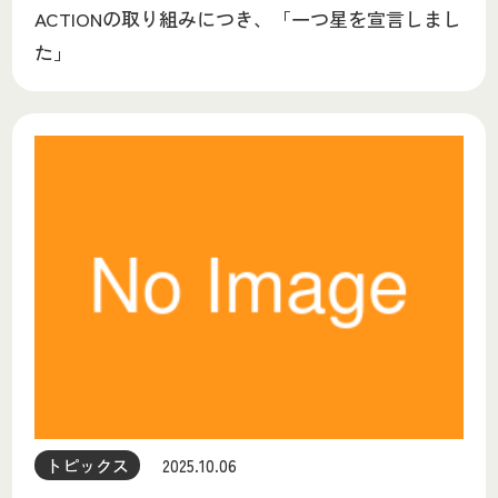
ACTIONの取り組みにつき、「一つ星を宣言しまし
た」
トピックス
2025.10.06