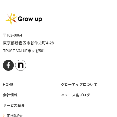
〒162-0064
東京都新宿区市谷仲之町4-28
TRUST VALUE市ヶ谷501
HOME
グローアップについて
会社情報
ニュース＆ブログ
サービス紹介
正社員紹介