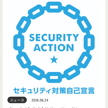
ニュース
2026.06.24