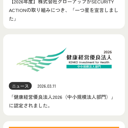
【2026年度】株式会社グローアップがSECURITY
ACTIONの取り組みにつき、「一つ星を宣言しまし
た」
ニュース
2026.03.11
「健康経営優良法人2026（中小規模法人部門）」
に認定されました。