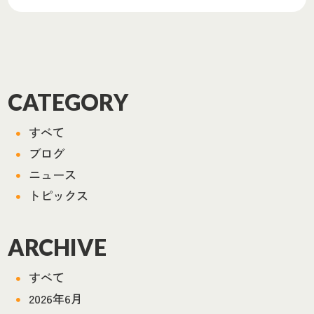
CATEGORY
すべて
ブログ
ニュース
トピックス
ARCHIVE
すべて
2026年6月