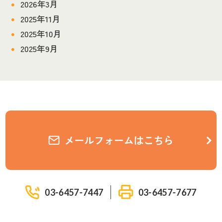
2026年3月
2025年11月
2025年10月
2025年9月
メールフォームはこちら
03-6457-7447
03-6457-7677