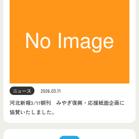
ニュース
2026.03.11
河北新報3/11朝刊 みやぎ復興・応援紙面企画に
協賛いたしました。