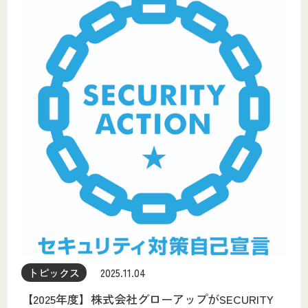
トピックス
2025.11.04
【2025年度】株式会社グローアップがSECURITY