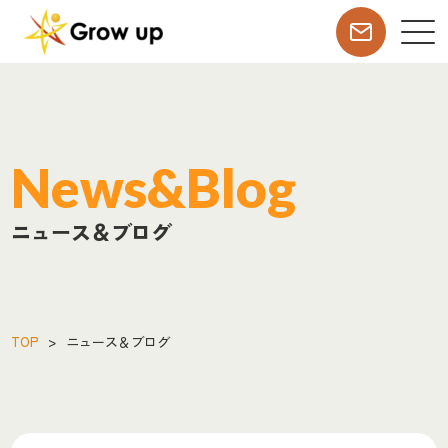
News&Blog
ニュース＆ブログ
TOP
>
ニュース＆ブログ