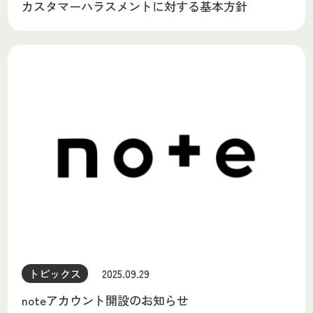
カスタマーハラスメントに対する基本方針
トピックス
2025.09.29
noteアカウント開設のお知らせ