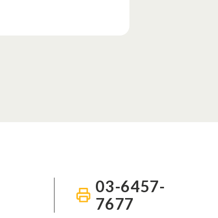
03-6457-
7677