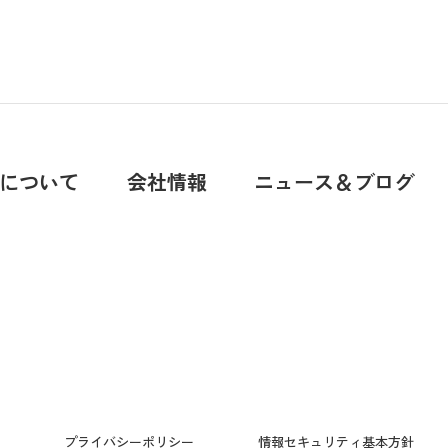
について
会社情報
ニュース＆ブログ
プライバシーポリシー
情報セキュリティ基本方針