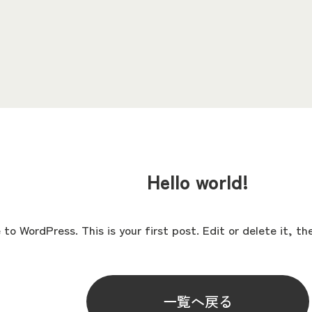
Hello world!
to WordPress. This is your first post. Edit or delete it, the
一覧へ戻る