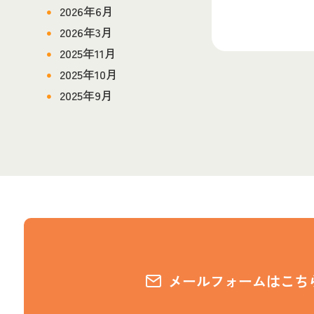
2026年6月
2026年3月
2025年11月
2025年10月
2025年9月
メールフォームはこち