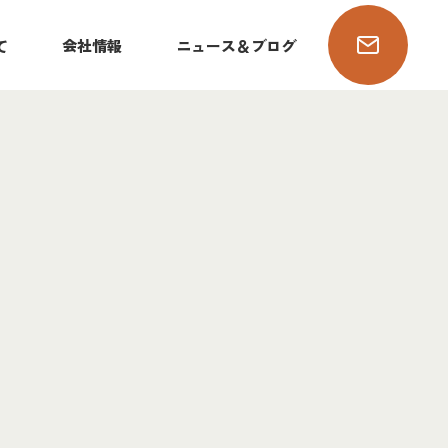
て
会社情報
ニュース＆ブログ
ィング事業