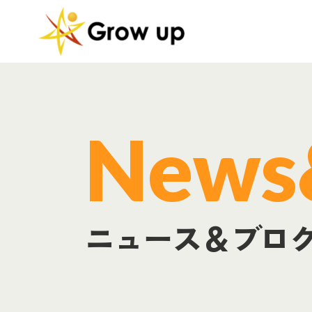
正社員紹
News
ニュース＆ブロ