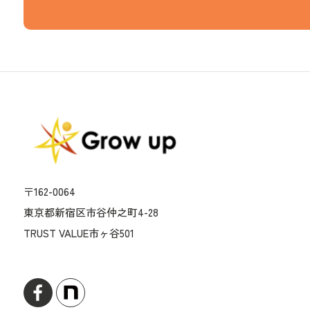
〒162-0064
東京都新宿区市谷仲之町4-28
TRUST VALUE市ヶ谷501