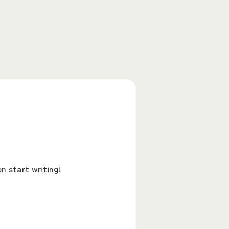
n start writing!