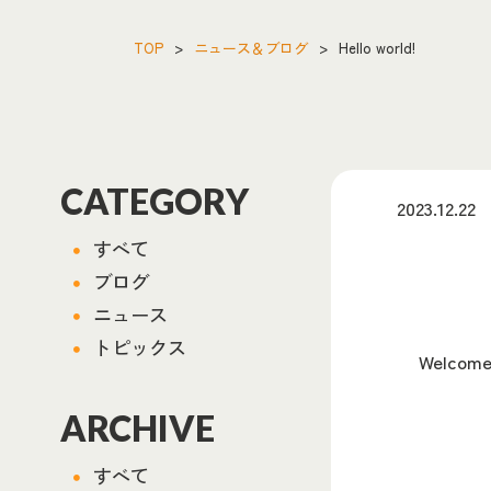
TOP
>
ニュース＆ブログ
>
Hello world!
CATEGORY
2023.12.22
すべて
ブログ
ニュース
トピックス
Welcome 
ARCHIVE
すべて