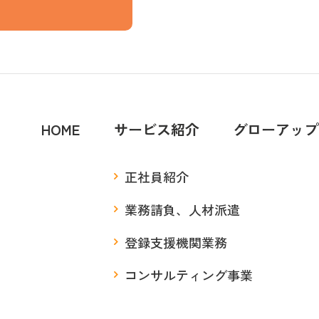
HOME
サービス紹介
グローアップ
正社員紹介
業務請負、人材派遣
登録支援機関業務
コンサルティング事業