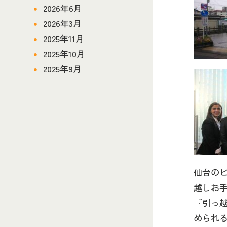
2026年6月
2026年3月
2025年11月
2025年10月
2025年9月
仙台の
越しお
『引っ
められ