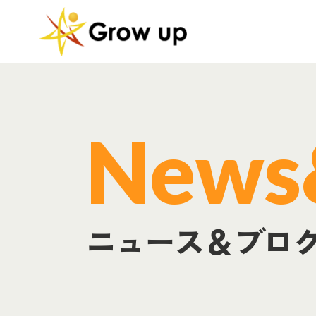
正社員紹
News
ニュース＆ブロ