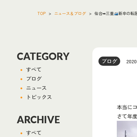
TOP
>
ニュース＆ブログ
>
仙台➡三重
新卒の転
CATEGORY
ブログ
2020
すべて
ブログ
ニュース
トピックス
本当にコ
さて年
ARCHIVE
すべて