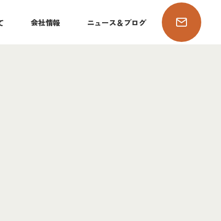
て
会社情報
ニュース＆ブログ
ィング事業