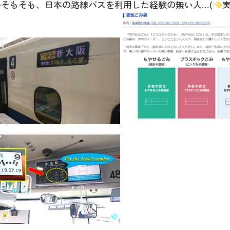
そもそも、日本の路線バスを利用した経験の無い人…(