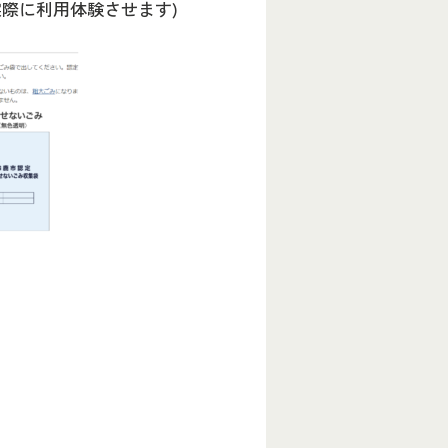
実際に利用体験させます)